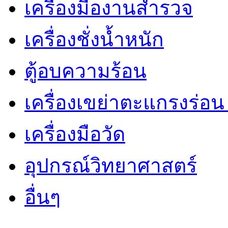
เครื่องมืองานสำรวจ
เครื่องชั่งน้ำหนัก
ตู้อบความร้อน
เครื่องเขย่าตะแกรงร่อ
เครื่องมือวัด
อุปกรณ์วิทยาศาสตร์
อื่นๆ