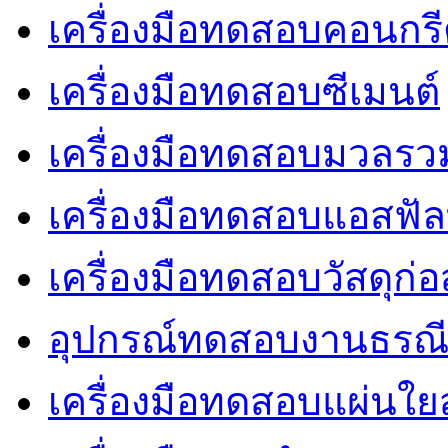
เครื่องมือทดสอบคอนกร
เครื่องมือทดสอบซีเมนต์
เครื่องมือทดสอบมวลรว
เครื่องมือทดสอบแอสฟัล
เครื่องมือทดสอบวัสดุก่อ
อุปกรณ์ทดสอบงานธรณ
เครื่องมือทดสอบแผ่นใยส