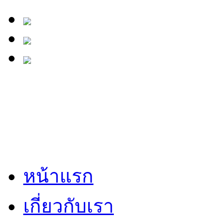
หน้าแรก
เกี่ยวกับเรา