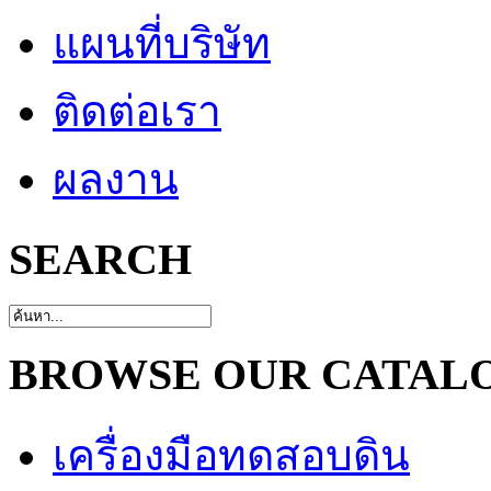
แผนที่บริษัท
ติดต่อเรา
ผลงาน
SEARCH
BROWSE OUR CATAL
เครื่องมือทดสอบดิน