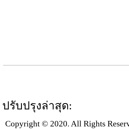
ปรับปรุงล่าสุด:
Copyright © 2020. All Rights Reser