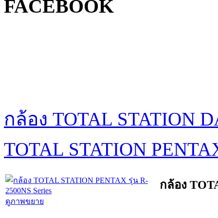
FACEBOOK
กล้อง TOTAL STATION DA
TOTAL STATION PENTAX
กล้อง TOT
ดูภาพขยาย