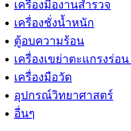
เครื่องมืองานสำรวจ
เครื่องชั่งน้ำหนัก
ตู้อบความร้อน
เครื่องเขย่าตะแกรงร่อ
เครื่องมือวัด
อุปกรณ์วิทยาศาสตร์
อื่นๆ