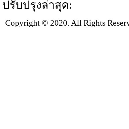
ปรับปรุงล่าสุด:
Copyright © 2020. All Rights Reser