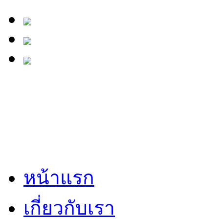
หน้าแรก
เกี่ยวกับเรา