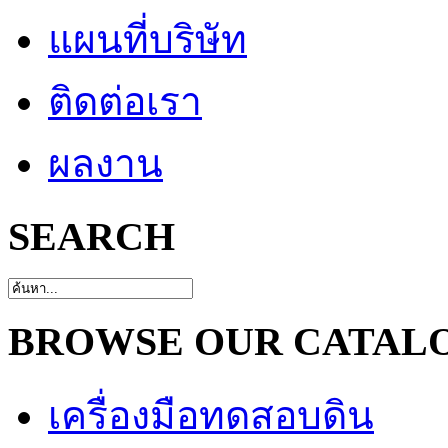
แผนที่บริษัท
ติดต่อเรา
ผลงาน
SEARCH
BROWSE OUR CATAL
เครื่องมือทดสอบดิน