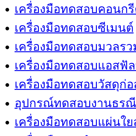
เครื่องมือทดสอบคอนกร
เครื่องมือทดสอบซีเมนต์
เครื่องมือทดสอบมวลรว
เครื่องมือทดสอบแอสฟัล
เครื่องมือทดสอบวัสดุก่อ
อุปกรณ์ทดสอบงานธรณ
เครื่องมือทดสอบแผ่นใยส