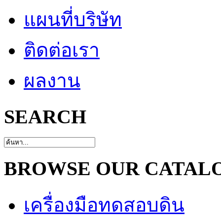
แผนที่บริษัท
ติดต่อเรา
ผลงาน
SEARCH
BROWSE OUR CATAL
เครื่องมือทดสอบดิน