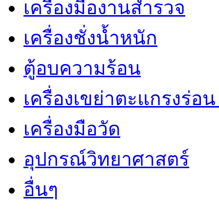
เครื่องมืองานสำรวจ
เครื่องชั่งน้ำหนัก
ตู้อบความร้อน
เครื่องเขย่าตะแกรงร่อ
เครื่องมือวัด
อุปกรณ์วิทยาศาสตร์
อื่นๆ