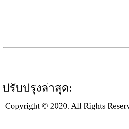
ปรับปรุงล่าสุด:
Copyright © 2020. All Rights Reser