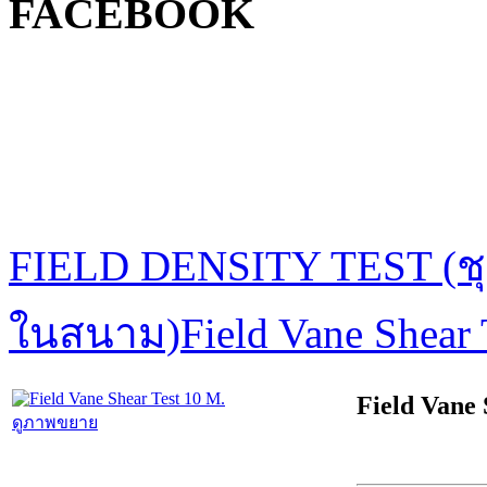
FACEBOOK
FIELD DENSITY TEST (
ในสนาม)
Field Vane Shear 
Field Vane 
ดูภาพขยาย