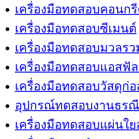
เครื่องมือทดสอบคอนกร
เครื่องมือทดสอบซีเมนต์
เครื่องมือทดสอบมวลรว
เครื่องมือทดสอบแอสฟัล
เครื่องมือทดสอบวัสดุก่อ
อุปกรณ์ทดสอบงานธรณ
เครื่องมือทดสอบแผ่นใยส