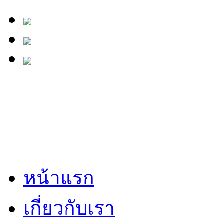
หน้าแรก
เกี่ยวกับเรา