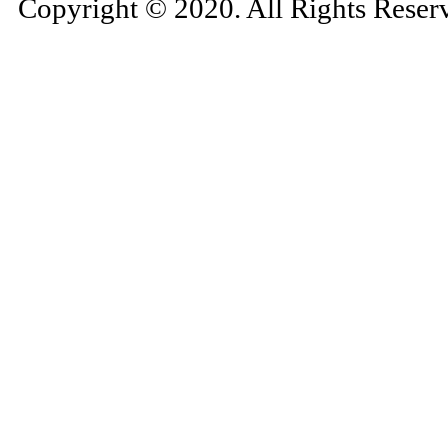
Copyright © 2020. All Rights Reser