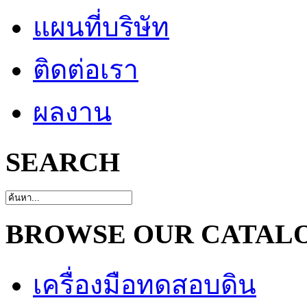
แผนที่บริษัท
ติดต่อเรา
ผลงาน
SEARCH
BROWSE OUR CATAL
เครื่องมือทดสอบดิน