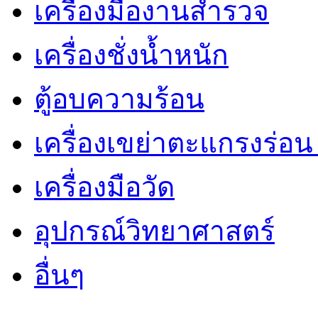
เครื่องมืองานสำรวจ
เครื่องชั่งน้ำหนัก
ตู้อบความร้อน
เครื่องเขย่าตะแกรงร่อ
เครื่องมือวัด
อุปกรณ์วิทยาศาสตร์
อื่นๆ