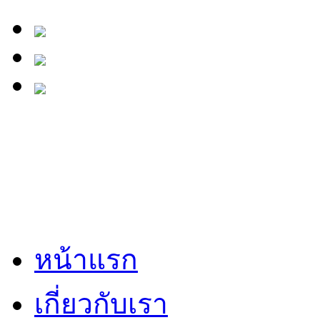
หน้าแรก
เกี่ยวกับเรา