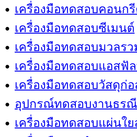
เครื่องมือทดสอบคอนกร
เครื่องมือทดสอบซีเมนต์
เครื่องมือทดสอบมวลรว
เครื่องมือทดสอบแอสฟัล
เครื่องมือทดสอบวัสดุก่อ
อุปกรณ์ทดสอบงานธรณ
เครื่องมือทดสอบแผ่นใยส