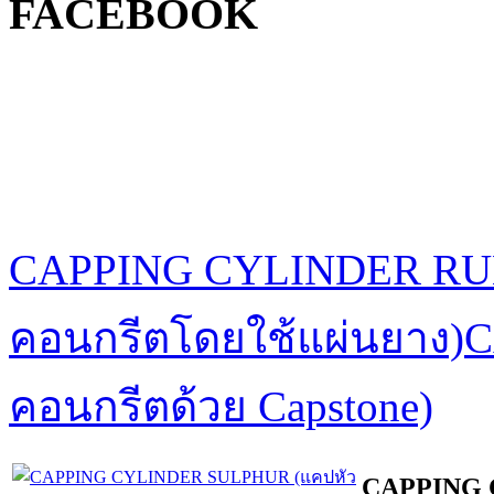
FACEBOOK
CAPPING CYLINDER RUB
คอนกรีตโดยใช้แผ่นยาง)
C
คอนกรีตด้วย Capstone)
CAPPING C