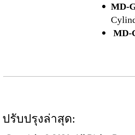
MD-G
Cylin
MD-
ปรับปรุงล่าสุด: