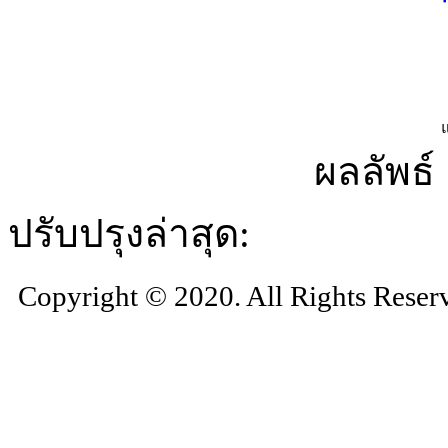
ผลลัพธ์ 
ปรับปรุงล่าสุด:
Copyright © 2020. All Rights Reser