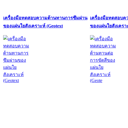
เครื่องมือทดสอบความต้านทานการซึมผ่าน
เครื่องมือทดสอบค
ของแผ่นใยสังเคราะห์ (Geotext
ของแผ่นใยสังเคราะ