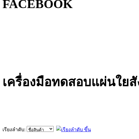
FACEBOOK
เครื่องมือทดสอบแผ่นใยสัง
เรียงลำดับ: