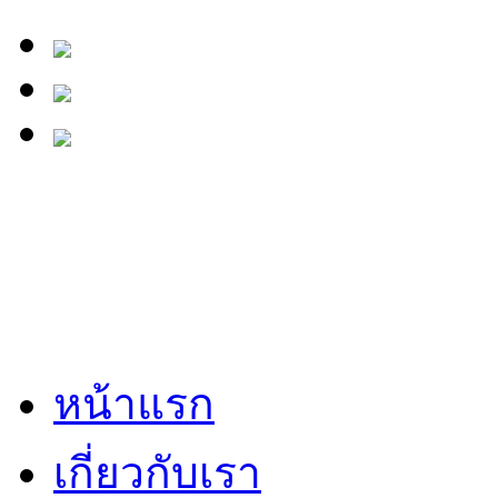
หน้าแรก
เกี่ยวกับเรา