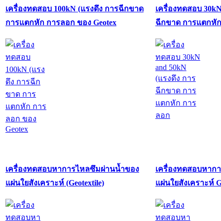
เครื่องทดสอบ 100kN (แรงดึง การฉีกขาด
เครื่องทดสอบ 30kN
การแตกหัก การลอก ของ Geotex
ฉีกขาด การแตกหั
เครื่องทดสอบหาการไหลซึมผ่านน้ำของ
เครื่องทดสอบหากา
แผ่นใยสังเคราะห์ (Geotextile)
แผ่นใยสังเคราะห์ G