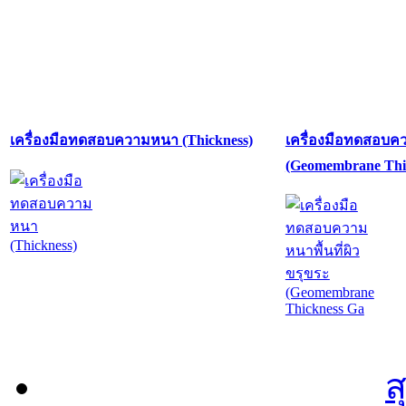
เครื่องมือทดสอบความหนา (Thickness)
เครื่องมือทดสอบคว
(Geomembrane Thi
ส