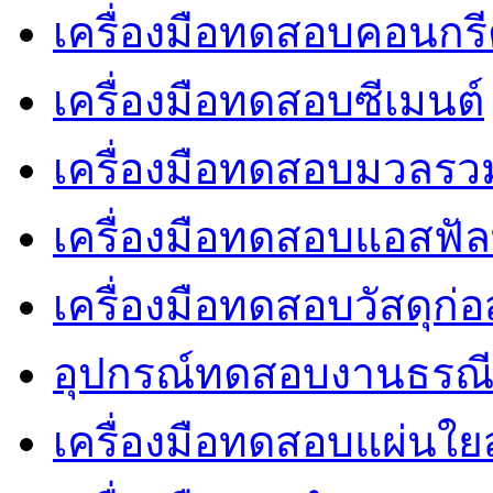
เครื่องมือทดสอบคอนกร
เครื่องมือทดสอบซีเมนต์
เครื่องมือทดสอบมวลรว
เครื่องมือทดสอบแอสฟัล
เครื่องมือทดสอบวัสดุก่อ
อุปกรณ์ทดสอบงานธรณ
เครื่องมือทดสอบแผ่นใยส