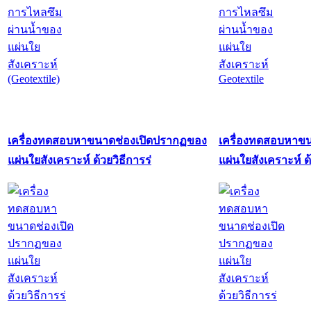
เครื่องทดสอบหาขนาดช่องเปิดปรากฏของ
เครื่องทดสอบหาข
แผ่นใยสังเคราะห์ ด้วยวิธีการร่
แผ่นใยสังเคราะห์ ด้