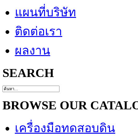
แผนที่บริษัท
ติดต่อเรา
ผลงาน
SEARCH
BROWSE OUR CATAL
เครื่องมือทดสอบดิน