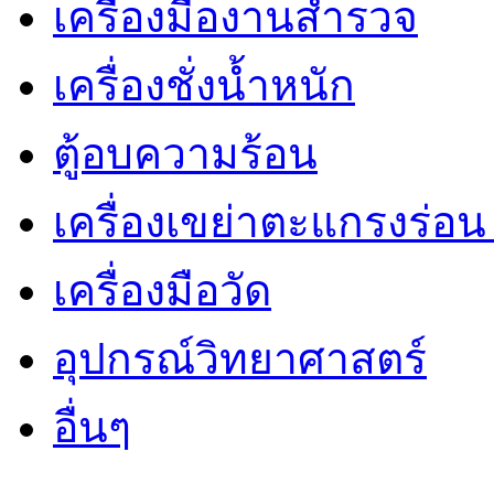
เครื่องมืองานสำรวจ
เครื่องชั่งน้ำหนัก
ตู้อบความร้อน
เครื่องเขย่าตะแกรงร่อ
เครื่องมือวัด
อุปกรณ์วิทยาศาสตร์
อื่นๆ